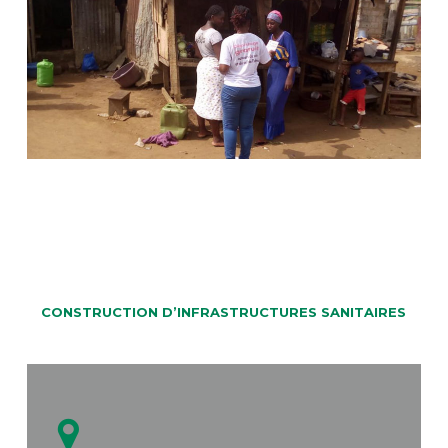
CONSTRUCTION D’INFRASTRUCTURES SANITAIRES