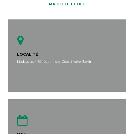
MA BELLE ECOLE
LOCALITÉ
Madagascar, Sénégal, Niger, Côte d’ivoire, Bénin