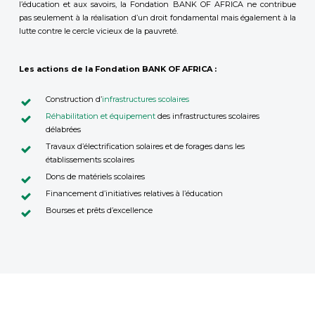
l’éducation et aux savoirs, la Fondation BANK OF AFRICA ne contribue
pas seulement à la réalisation d’un droit fondamental mais également à la
lutte contre le cercle vicieux de la pauvreté.
Les actions de la Fondation BANK OF AFRICA :
Construction d’
infrastructures scolaires
Réhabilitation et équipement
des infrastructures scolaires
délabrées
Travaux d’électrification solaires et de forages dans les
établissements scolaires
Dons de matériels scolaires
Financement d’initiatives relatives à l’éducation
Bourses et prêts d’excellence