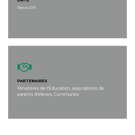
DATE
Depuis 2019
PARTENAIRES
Ministères de l’Education, associations de
parents d’élèves, Communes