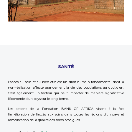
SANTÉ
L’accès au soin et au bien-être est un droit humain fondamental dont la
non-réalisation affecte grandement la vie des populations au quotidien.
C’est également un facteur qui peut impacter de manière significative
l’économie d’un pays sur le long-terme.
Les actions de la Fondation BANK OF AFRICA visent à la fois
l’amélioration de l’accès aux soins dans toutes les régions d’un pays et
l’amélioration de la qualité des soins prodigués :