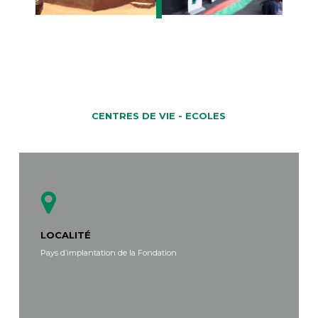
CENTRES DE VIE - ECOLES
LOCALITÉ
Pays d’implantation de la Fondation