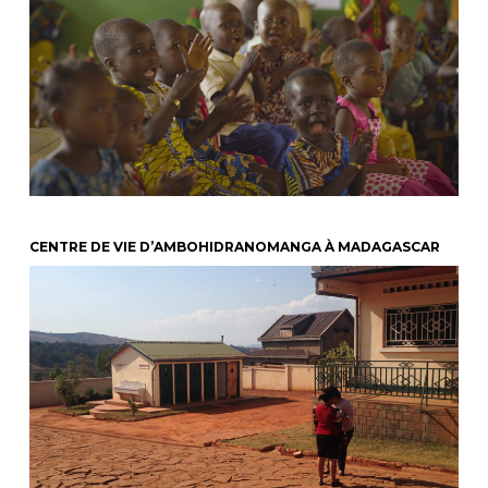
CENTRE DE VIE D’AMBOHIDRANOMANGA À MADAGASCAR