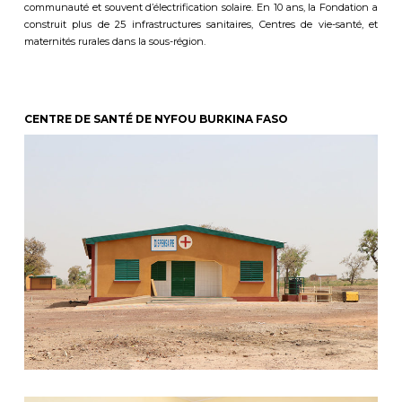
communauté et souvent d’électrification solaire.
En 10 ans,
la Fondation a
construit plus de 25 infrastructures sanitaires, Centres de vie-santé,
et
m
aternités rurales dans
la sous-région.
CENTRE DE SANTÉ DE NYFOU BURKINA FASO