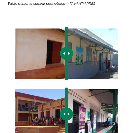
Faites
glisser le curseur pour
découvrir
l’AVANT
/
APRES