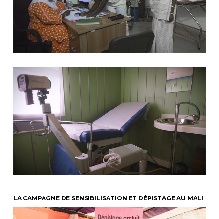
LA CAMPAGNE DE SENSIBILISATION ET DÉPISTAGE AU MALI