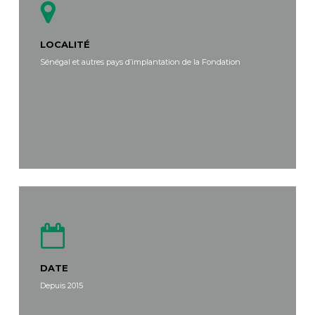
LOCALITÉ
Sénégal et autres pays d’implantation de la Fondation
DATE
Depuis 2015