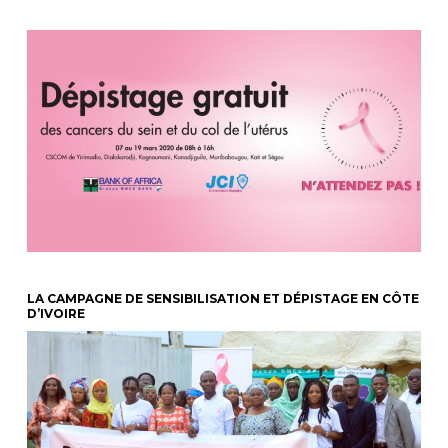
LA CAMPAGNE DE SENSIBILISATION ET DÉPISTAGE EN CÔTE
D’IVOIRE