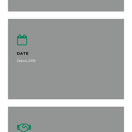
DATE
Depuis 2009