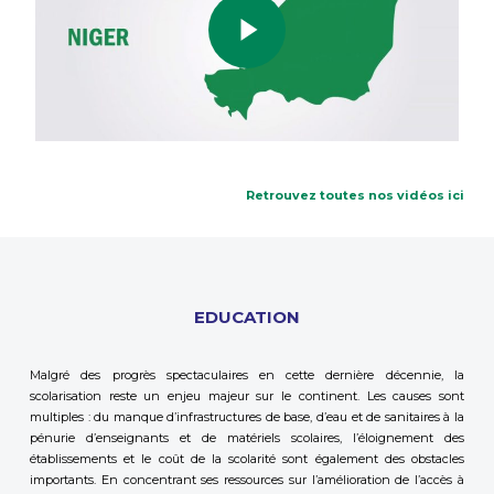
Retrouvez toutes nos vidéos ici
EDUCATION
Malgré des progrès spectaculaires en cette dernière décennie, la
scolarisation reste un enjeu majeur sur le continent. Les causes sont
multiples : du manque d’infrastructures de base, d’eau et de sanitaires à la
pénurie d’enseignants et de matériels scolaires, l’éloignement des
établissements et le coût de la scolarité sont également des obstacles
importants. En concentrant ses ressources sur l’amélioration de l’accès à