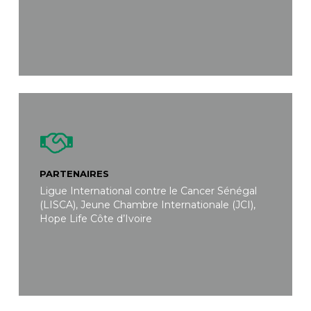
PARTENAIRES
Ligue International contre le Cancer Sénégal
(LISCA), Jeune Chambre Internationale (JCI),
Hope Life Côte d’Ivoire