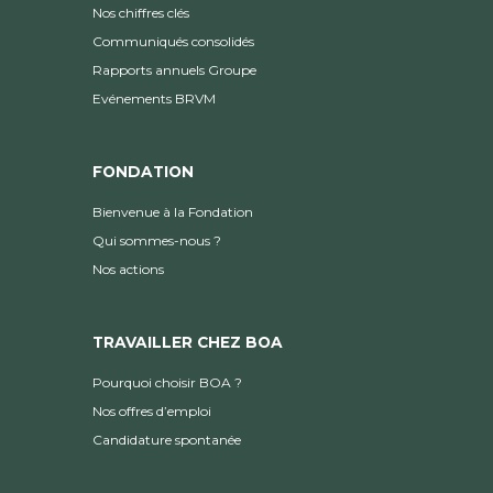
Nos chiffres clés
Communiqués consolidés
Rapports annuels Groupe
Evénements BRVM
FONDATION
Bienvenue à la Fondation
Qui sommes-nous ?
Nos actions
TRAVAILLER CHEZ BOA
Pourquoi choisir BOA ?
Nos offres d’emploi
Candidature spontanée