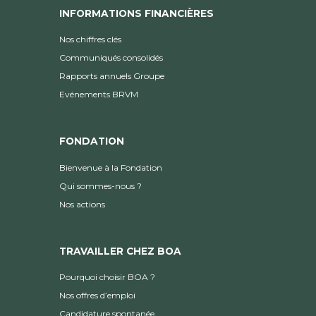
INFORMATIONS FINANCIÈRES
Nos chiffres clés
Communiqués consolidés
Rapports annuels Groupe
Evénements BRVM
FONDATION
Bienvenue à la Fondation
Qui sommes-nous ?
Nos actions
TRAVAILLER CHEZ BOA
Pourquoi choisir BOA ?
Nos offres d’emploi
Candidature spontanée