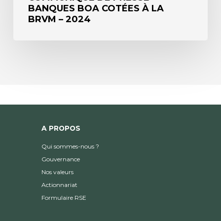
BANQUES BOA COTÉES À LA
BRVM – 2024
A PROPOS
Qui sommes-nous ?
Gouvernance
Nos valeurs
Actionnariat
Formulaire RSE