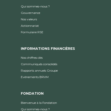
Qui sommes-nous ?
Gouvernance
Nos valeurs
Actionnariat
Formulaire RSE
INFORMATIONS FINANCIÈRES
Nos chiffres clés
Communiqués consolidés
Rapports annuels Groupe
Evénements BRVM
FONDATION
Bienvenue à la Fondation
Qui sommes-nous ?