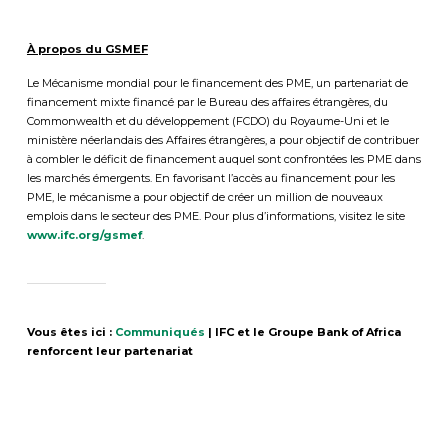
À propos du GSMEF
Le Mécanisme mondial pour le financement des PME, un partenariat de
financement mixte financé par le Bureau des affaires étrangères, du
Commonwealth et du développement (FCDO) du Royaume-Uni et le
ministère néerlandais des Affaires étrangères, a pour objectif de contribuer
à combler le déficit de financement auquel sont confrontées les PME dans
les marchés émergents. En favorisant l’accès au financement pour les
PME, le mécanisme a pour objectif de créer un million de nouveaux
emplois dans le secteur des PME. Pour plus d’informations, visitez le site
www.ifc.org/gsmef
.
Vous êtes ici :
Communiqués
|
IFC et le Groupe Bank of Africa
renforcent leur partenariat