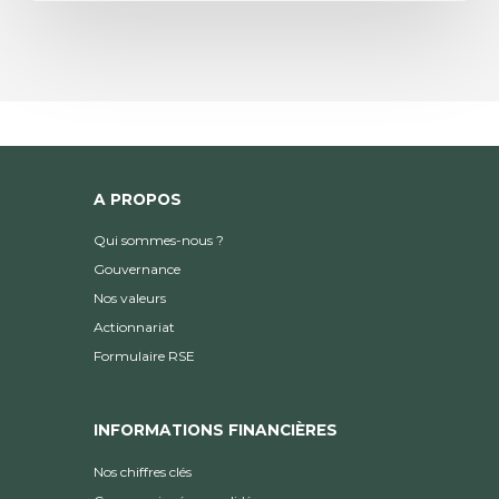
A PROPOS
Qui sommes-nous ?
Gouvernance
Nos valeurs
Actionnariat
Formulaire RSE
INFORMATIONS FINANCIÈRES
Nos chiffres clés