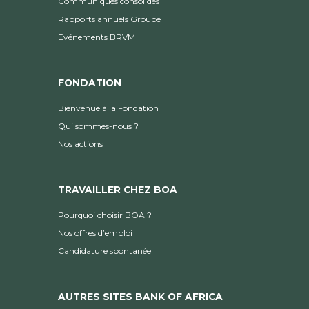
Communiqués consolidés
Rapports annuels Groupe
Evénements BRVM
FONDATION
Bienvenue à la Fondation
Qui sommes-nous ?
Nos actions
TRAVAILLER CHEZ BOA
Pourquoi choisir BOA ?
Nos offres d’emploi
Candidature spontanée
AUTRES SITES BANK OF AFRICA