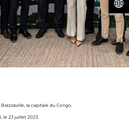
razzaville, la capitale du Congo.
le 23 juillet 2023.