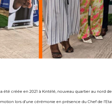
 été créée en 2021 à Kintélé, nouveau quartier au nord de B
omotion lors d’une cérémonie en présence du Chef de l’Etat, 