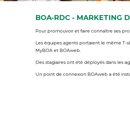
BOA-RDC - MARKETING DI
Pour promouvoir et faire connaître ses pro
Les équipes agents portaient le même T-shi
MyBOA et BOAweb.
Des stagiaires ont été déployés dans les ag
Un point de connexion BOAweb a été insta