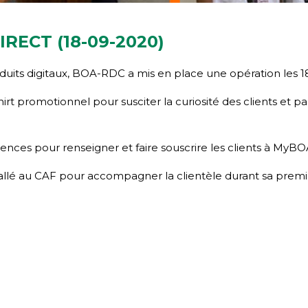
RECT (18-09-2020)
duits digitaux, BOA-RDC a mis en place une opération les 1
rt promotionnel pour susciter la curiosité des clients et p
ences pour renseigner et faire souscrire les clients à MyBO
llé au CAF pour accompagner la clientèle durant sa premi