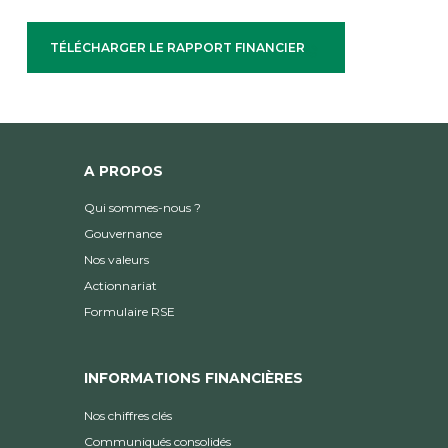
TÉLÉCHARGER LE RAPPORT FINANCIER
A PROPOS
Qui sommes-nous ?
Gouvernance
Nos valeurs
Actionnariat
Formulaire RSE
INFORMATIONS FINANCIÈRES
Nos chiffres clés
Communiqués consolidés