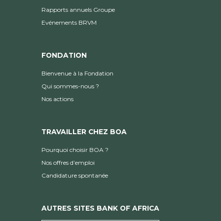
Rapports annuels Groupe
Evénements BRVM
FONDATION
Bienvenue à la Fondation
Qui sommes-nous ?
Nos actions
TRAVAILLER CHEZ BOA
Pourquoi choisir BOA ?
Nos offres d’emploi
Candidature spontanée
AUTRES SITES BANK OF AFRICA